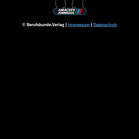
© Berufskunde-Verlag |
Impressum
|
Datenschutz